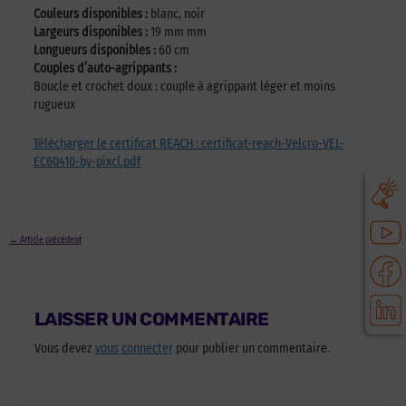
Couleurs disponibles :
blanc, noir
Largeurs disponibles :
19 mm mm
Longueurs disponibles :
60 cm
Couples d’auto-agrippants :
Boucle et crochet doux : couple à agrippant léger et moins
rugueux
Télécharger le certificat REACH : certificat-reach-Velcro-VEL-
EC60410-by-pixcl.pdf
←
Article précédent
LAISSER UN COMMENTAIRE
Vous devez
vous connecter
pour publier un commentaire.