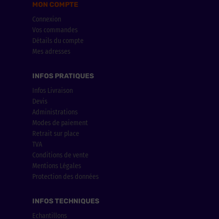
MON COMPTE
Connexion
Vos commandes
Détails du compte
Mes adresses
INFOS PRATIQUES
Infos Livraison
Devis
Administrations
Modes de paiement
Retrait sur place
TVA
Conditions de vente
Mentions Légales
Protection des données
INFOS TECHNIQUES
Echantillons