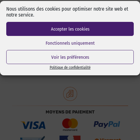
Nous utilisons des cookies pour optimiser notre site web et
notre service.
Accepter les cookies
Fonctionnels uniquement
DISTRIBUTEUR AGRÉÉ
Voir les préférences
Politique de confidentialité
MOYENS DE PAIEMENT