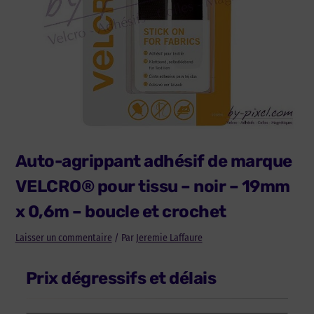
Auto-agrippant adhésif de marque
VELCRO® pour tissu – noir – 19mm
x 0,6m – boucle et crochet
Laisser un commentaire
/ Par
Jeremie Laffaure
Prix dégressifs et délais