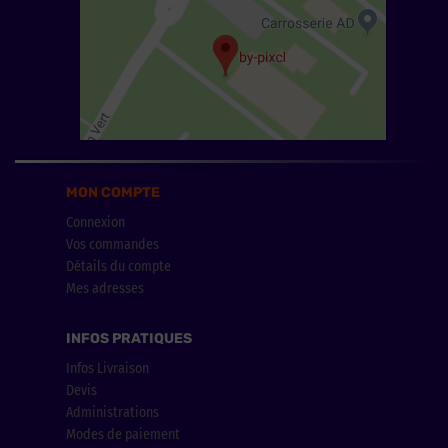
MON COMPTE
Connexion
Vos commandes
Détails du compte
Mes adresses
INFOS PRATIQUES
Infos Livraison
Devis
Administrations
Modes de paiement