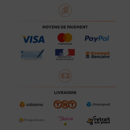
MOYENS DE PAIEMENT
LIVRAISON