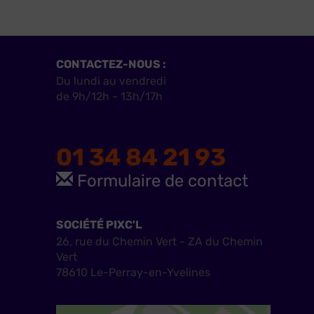
CONTACTEZ-NOUS :
Du lundi au vendredi
de 9h/12h - 13h/17h
01 34 84 21 93
Formulaire de contact
SOCIÉTÉ PIXC'L
26, rue du Chemin Vert - ZA du Chemin
Vert
78610 Le-Perray-en-Yvelines