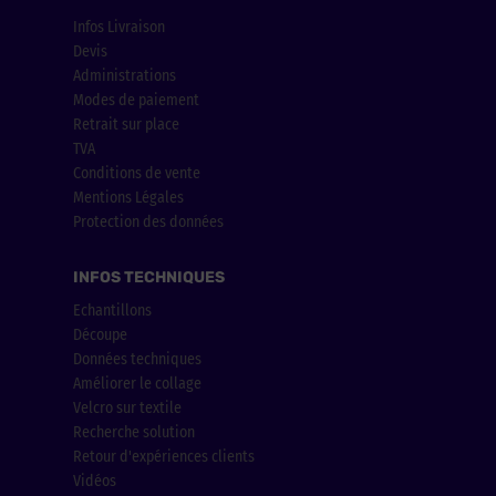
Infos Livraison
Devis
Administrations
Modes de paiement
Retrait sur place
TVA
Conditions de vente
Mentions Légales
Protection des données
INFOS TECHNIQUES
Echantillons
Découpe
Données techniques
Améliorer le collage
Velcro sur textile
Recherche solution
Retour d'expériences clients
Vidéos