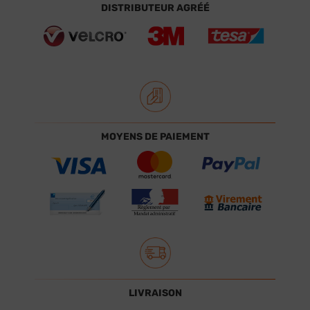
DISTRIBUTEUR AGRÉÉ
MOYENS DE PAIEMENT
LIVRAISON