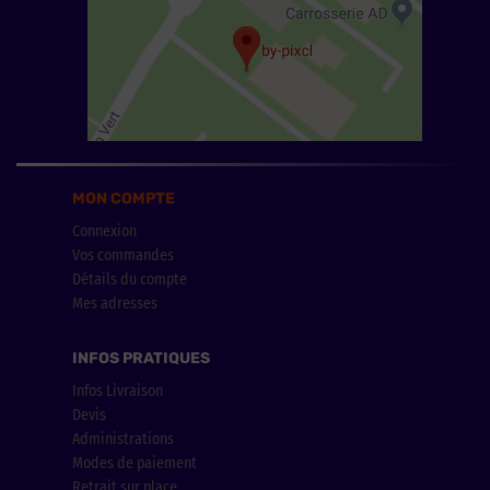
MON COMPTE
Connexion
Vos commandes
Détails du compte
Mes adresses
INFOS PRATIQUES
Infos Livraison
Devis
Administrations
Modes de paiement
Retrait sur place