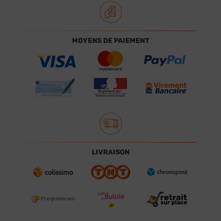
MOYENS DE PAIEMENT
LIVRAISON