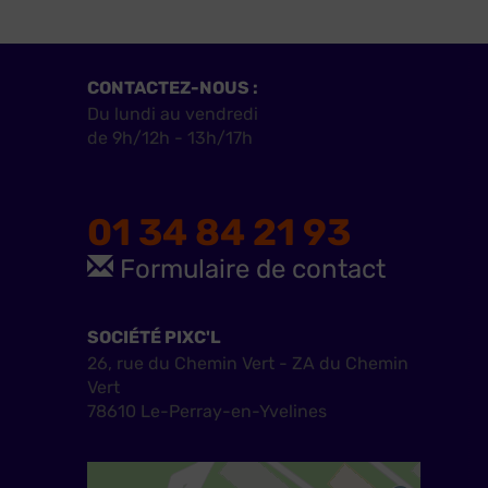
CONTACTEZ-NOUS :
Du lundi au vendredi
de 9h/12h - 13h/17h
01 34 84 21 93
Formulaire de contact
SOCIÉTÉ PIXC'L
26, rue du Chemin Vert - ZA du Chemin
Vert
78610 Le-Perray-en-Yvelines