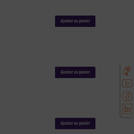
Ajouter au panier
Ajouter au panier
Ajouter au panier