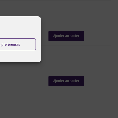
Ajouter au panier
s préférences
Ajouter au panier