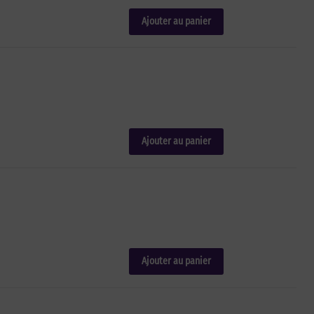
Ajouter au panier
Ajouter au panier
Ajouter au panier