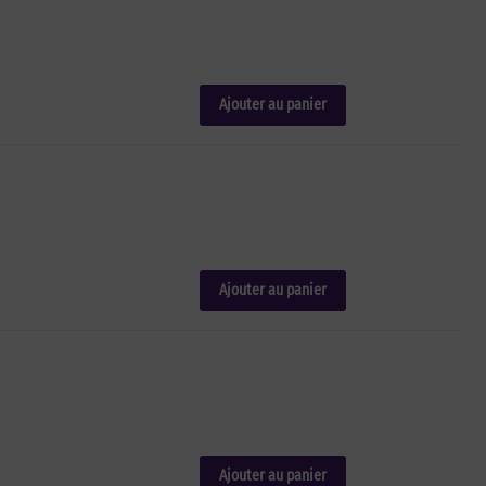
Ajouter au panier
Ajouter au panier
Ajouter au panier