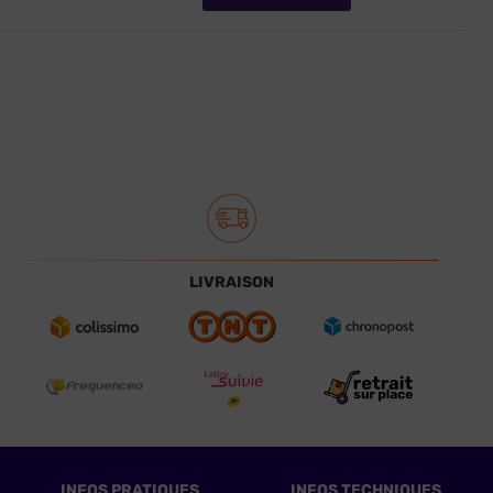
LIVRAISON
INFOS PRATIQUES
INFOS TECHNIQUES