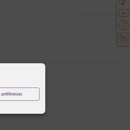
s préférences