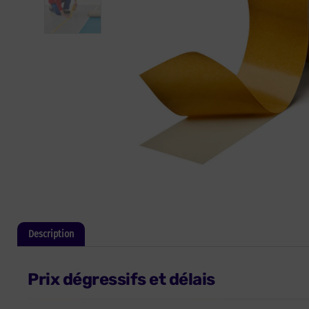
Description
Informations complémentaires
Prix dégressifs et délais