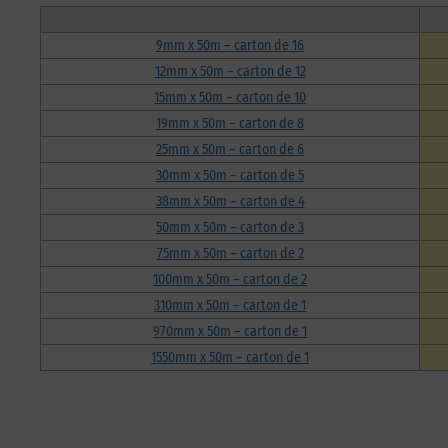
9mm x 50m – carton de 16
12mm x 50m – carton de 12
15mm x 50m – carton de 10
19mm x 50m – carton de 8
25mm x 50m – carton de 6
30mm x 50m – carton de 5
38mm x 50m – carton de 4
50mm x 50m – carton de 3
75mm x 50m – carton de 2
100mm x 50m – carton de 2
310mm x 50m – carton de 1
970mm x 50m – carton de 1
1550mm x 50m – carton de 1