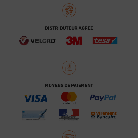
DISTRIBUTEUR AGRÉÉ
MOYENS DE PAIEMENT