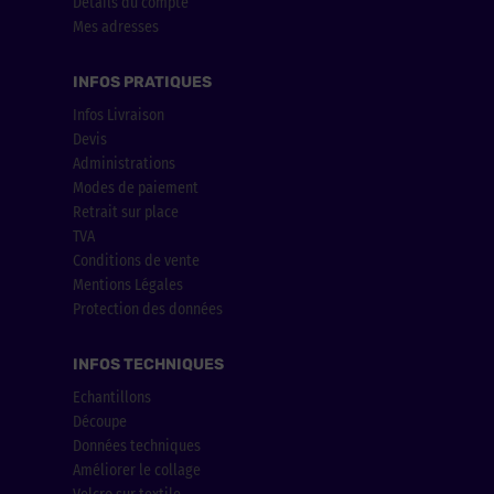
Détails du compte
Mes adresses
INFOS PRATIQUES
Infos Livraison
Devis
Administrations
Modes de paiement
Retrait sur place
TVA
Conditions de vente
Mentions Légales
Protection des données
INFOS TECHNIQUES
Echantillons
Découpe
Données techniques
Améliorer le collage