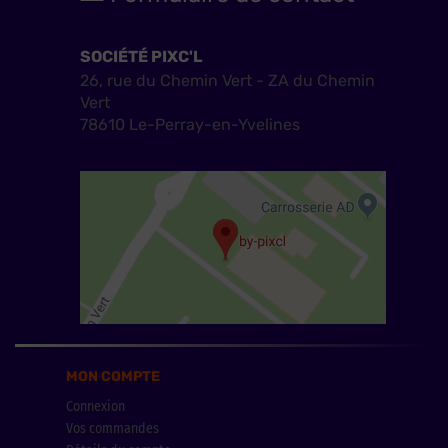
SOCIÉTÉ PIXC'L
26, rue du Chemin Vert - ZA du Chemin
Vert
78610 Le-Perray-en-Yvelines
MON COMPTE
Connexion
Vos commandes