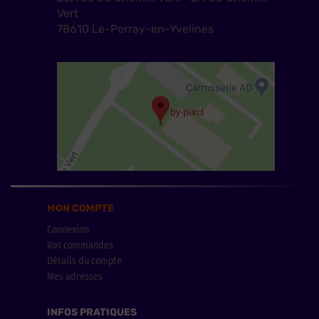
Vert
78610 Le-Perray-en-Yvelines
MON COMPTE
Connexion
Vos commandes
Détails du compte
Mes adresses
INFOS PRATIQUES