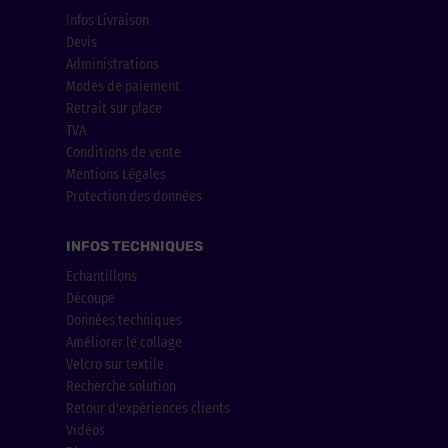
Infos Livraison
Devis
Administrations
Modes de paiement
Retrait sur place
TVA
Conditions de vente
Mentions Légales
Protection des données
INFOS TECHNIQUES
Echantillons
Découpe
Données techniques
Améliorer le collage
Velcro sur textile
Recherche solution
Retour d'expériences clients
Vidéos