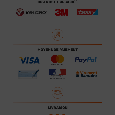
DISTRIBUTEUR AGRÉÉ
MOYENS DE PAIEMENT
LIVRAISON