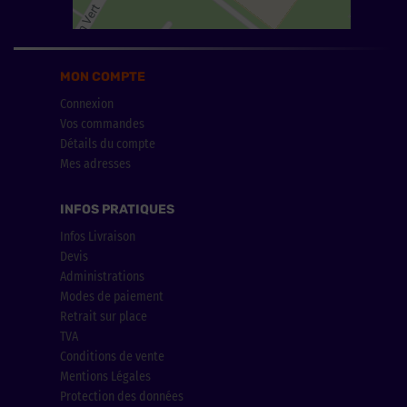
MON COMPTE
Connexion
Vos commandes
Détails du compte
Mes adresses
INFOS PRATIQUES
Infos Livraison
Devis
Administrations
Modes de paiement
Retrait sur place
TVA
Conditions de vente
Mentions Légales
Protection des données