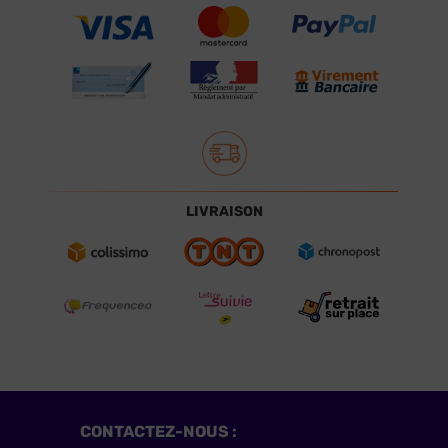
LIVRAISON
CONTACTEZ-NOUS :