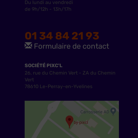
Du lundi au vendredi
de 9h/12h - 13h/17h
01 34 84 21 93
Formulaire de contact
SOCIÉTÉ PIXC'L
26, rue du Chemin Vert - ZA du Chemin
Vert
78610 Le-Perray-en-Yvelines