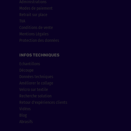
Administrations
Modes de paiement
Retrait sur place
TVA
Conditions de vente
Mentions Légales
Protection des données
INFOS TECHNIQUES
Echantillons
Découpe
Données techniques
Améliorer le collage
Velcro sur textile
Recherche solution
Retour d'expériences clients
Vidéos
Blog
Abrasifs