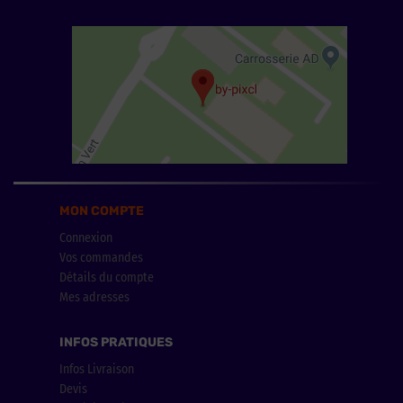
MON COMPTE
Connexion
Vos commandes
Détails du compte
Mes adresses
INFOS PRATIQUES
Infos Livraison
Devis