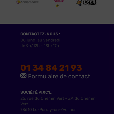
CONTACTEZ-NOUS :
Du lundi au vendredi
de 9h/12h - 13h/17h
01 34 84 21 93
Formulaire de contact
SOCIÉTÉ PIXC'L
26, rue du Chemin Vert - ZA du Chemin
Vert
78610 Le-Perray-en-Yvelines