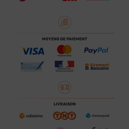
MOYENS DE PAIEMENT
LIVRAISON