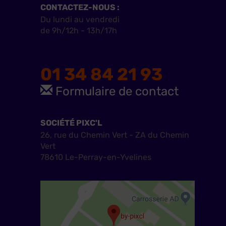
CONTACTEZ-NOUS :
Du lundi au vendredi
de 9h/12h - 13h/17h
01 34 84 21 93
Formulaire de contact
SOCIÉTÉ PIXC'L
26, rue du Chemin Vert - ZA du Chemin
Vert
78610 Le-Perray-en-Yvelines