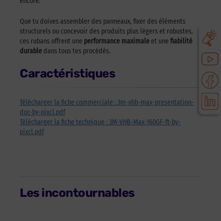
encore.
Que tu doives assembler des panneaux, fixer des éléments
structurels ou concevoir des produits plus légers et robustes,
ces rubans offrent une
performance maximale
et une
fiabilité
durable
dans tous tes procédés.
Caractéristiques
Télécharger la fiche commerciale : 3m-vhb-max-presentation-
doc-by-pixcl.pdf
Télécharger la fiche technique : 3M-VHB-Max-160GF-ft-by-
pixcl.pdf
Les incontournables