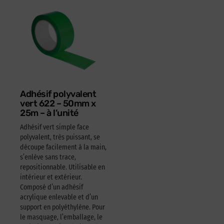
Adhésif polyvalent
vert 622 – 50mm x
25m – à l’unité
Adhésif vert simple face
polyvalent, très puissant, se
découpe facilement à la main,
s’enlève sans trace,
repositionnable. Utilisable en
intérieur et extérieur.
Composé d’un adhésif
acrylique enlevable et d’un
support en polyéthylène. Pour
le masquage, l’emballage, le