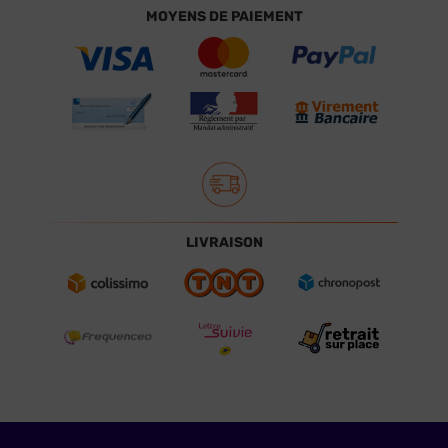
MOYENS DE PAIEMENT
LIVRAISON