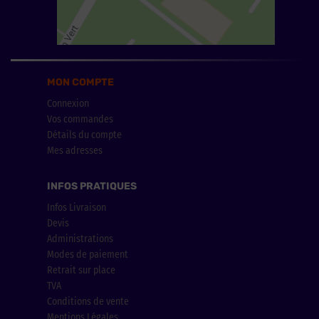
MON COMPTE
Connexion
Vos commandes
Détails du compte
Mes adresses
INFOS PRATIQUES
Infos Livraison
Devis
Administrations
Modes de paiement
Retrait sur place
TVA
Conditions de vente
Mentions Légales