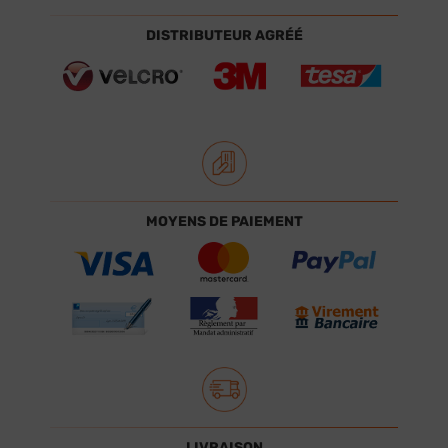
DISTRIBUTEUR AGRÉÉ
MOYENS DE PAIEMENT
LIVRAISON