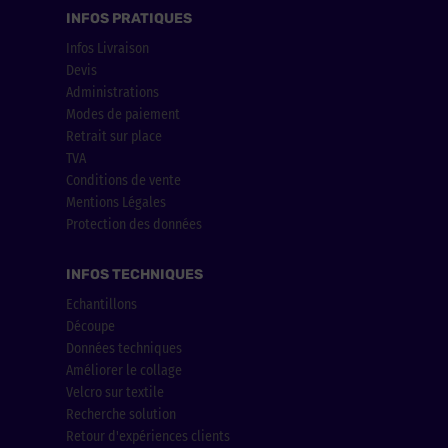
INFOS PRATIQUES
Infos Livraison
Devis
Administrations
Modes de paiement
Retrait sur place
TVA
Conditions de vente
Mentions Légales
Protection des données
INFOS TECHNIQUES
Echantillons
Découpe
Données techniques
Améliorer le collage
Velcro sur textile
Recherche solution
Retour d'expériences clients