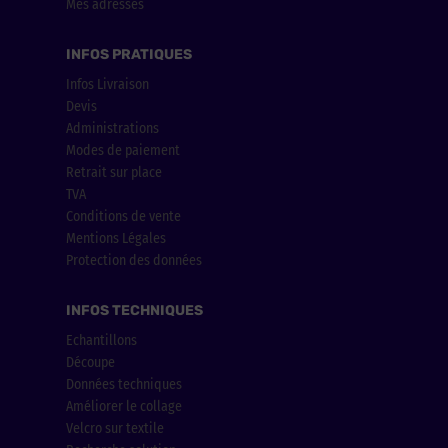
Mes adresses
INFOS PRATIQUES
Infos Livraison
Devis
Administrations
Modes de paiement
Retrait sur place
TVA
Conditions de vente
Mentions Légales
Protection des données
INFOS TECHNIQUES
Echantillons
Découpe
Données techniques
Améliorer le collage
Velcro sur textile