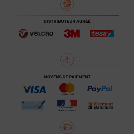
DISTRIBUTEUR AGRÉÉ
MOYENS DE PAIEMENT