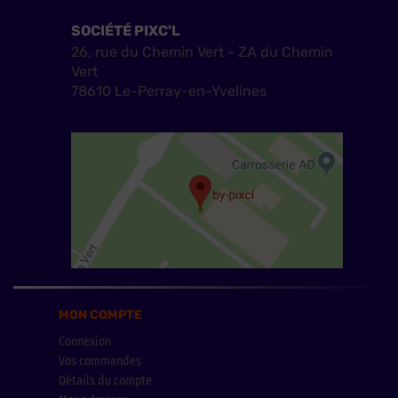
SOCIÉTÉ PIXC'L
26, rue du Chemin Vert - ZA du Chemin
Vert
78610 Le-Perray-en-Yvelines
MON COMPTE
Connexion
Vos commandes
Détails du compte