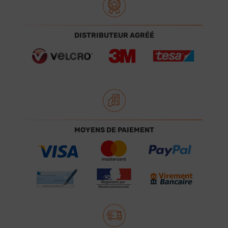
DISTRIBUTEUR AGRÉÉ
MOYENS DE PAIEMENT