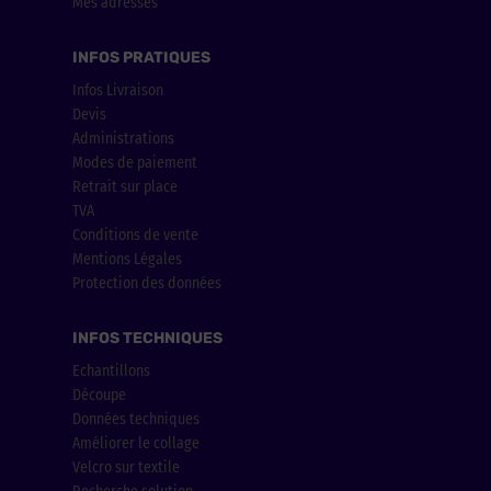
Mes adresses
INFOS PRATIQUES
Infos Livraison
Devis
Administrations
Modes de paiement
Retrait sur place
TVA
Conditions de vente
Mentions Légales
Protection des données
INFOS TECHNIQUES
Echantillons
Découpe
Données techniques
Améliorer le collage
Velcro sur textile