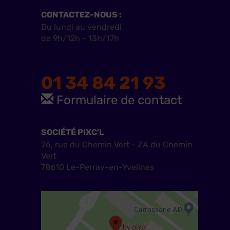
CONTACTEZ-NOUS :
Du lundi au vendredi
de 9h/12h - 13h/17h
01 34 84 21 93
Formulaire de contact
SOCIÉTÉ PIXC'L
26, rue du Chemin Vert - ZA du Chemin
Vert
78610 Le-Perray-en-Yvelines