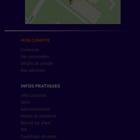
MON COMPTE
Connexion
Vos commandes
Détails du compte
Mes adresses
INFOS PRATIQUES
Infos Livraison
Devis
Administrations
Modes de paiement
Retrait sur place
TVA
Conditions de vente