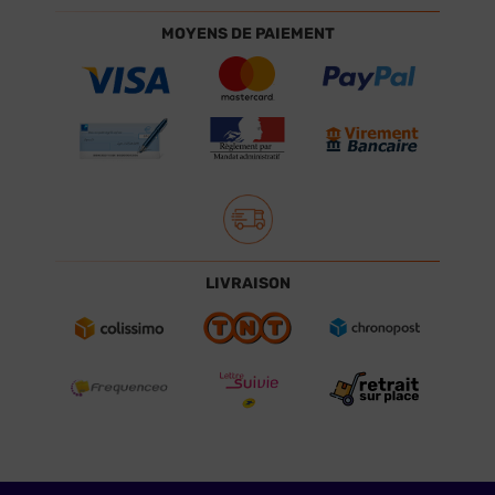
MOYENS DE PAIEMENT
LIVRAISON