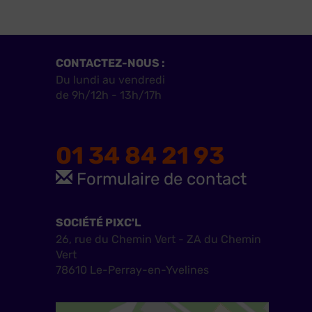
CONTACTEZ-NOUS :
Du lundi au vendredi
de 9h/12h - 13h/17h
01 34 84 21 93
Formulaire de contact
SOCIÉTÉ PIXC'L
26, rue du Chemin Vert - ZA du Chemin
Vert
78610 Le-Perray-en-Yvelines