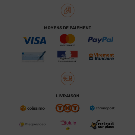
MOYENS DE PAIEMENT
LIVRAISON