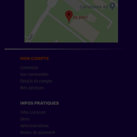
MON COMPTE
Connexion
Vos commandes
Détails du compte
Mes adresses
INFOS PRATIQUES
Infos Livraison
Devis
Administrations
Modes de paiement