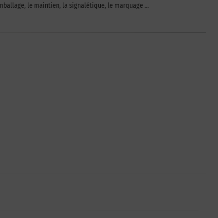
mballage, le maintien, la signalétique, le marquage …