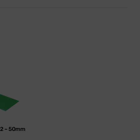
622 – 50mm