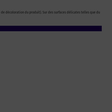
u de décoloration du produit). Sur des surfaces délicates telles que du