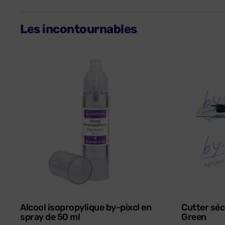
Les incontournables
Alcool isopropylique by-pixcl en
Cutter séc
spray de 50 ml
Green