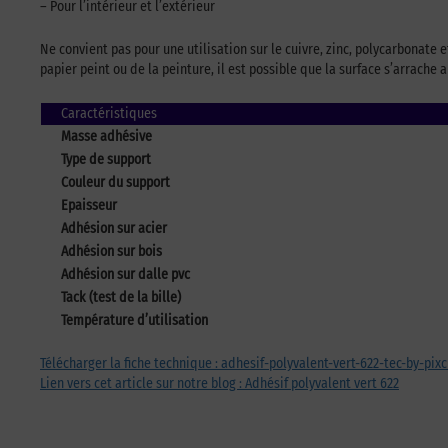
– Pour l’intérieur et l’extérieur
Ne convient pas pour une utilisation sur le cuivre, zinc, polycarbonate 
papier peint ou de la peinture, il est possible que la surface s’arrache 
Caractéristiques
Masse adhésive
Type de support
Couleur du support
Epaisseur
Adhésion sur acier
Adhésion sur bois
Adhésion sur dalle pvc
Tack (test de la bille)
Température d’utilisation
Télécharger la fiche technique : adhesif-polyvalent-vert-622-tec-by-pixc
Lien vers cet article sur notre blog : Adhésif polyvalent vert 622