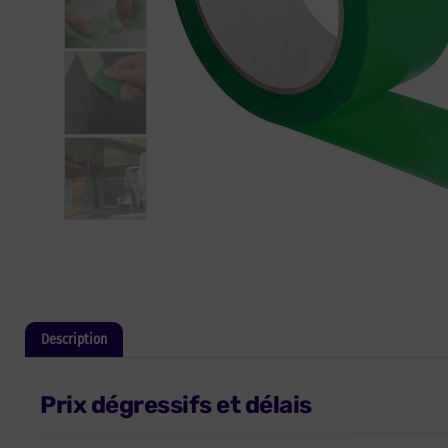
Description
Informations complémentaires
Prix dégressifs et délais