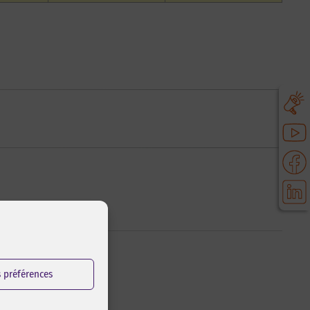
s préférences