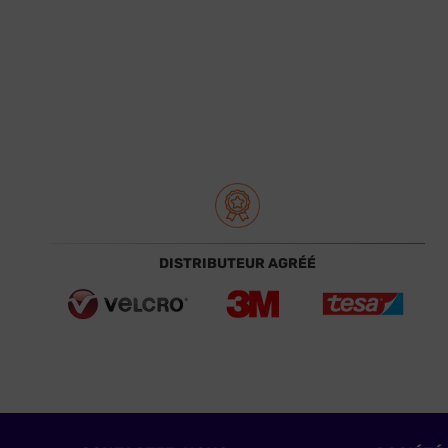
DISTRIBUTEUR AGRÉÉ