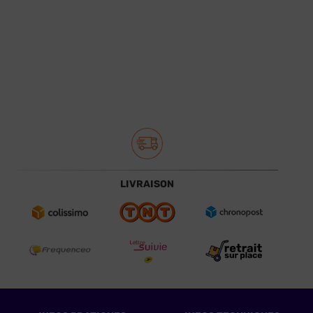
LIVRAISON