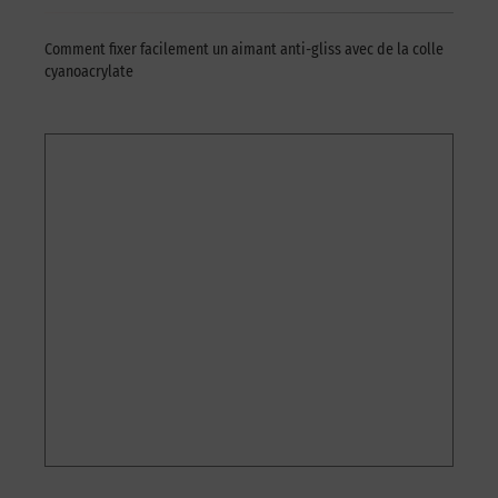
Comment fixer facilement un aimant anti-gliss avec de la colle
cyanoacrylate