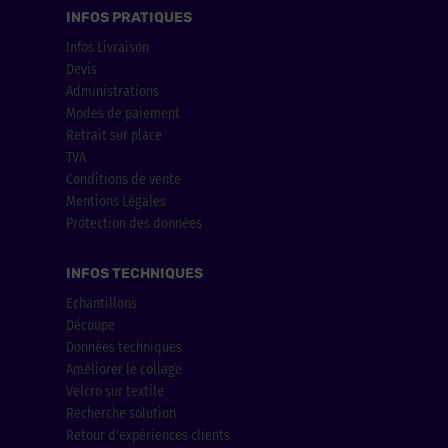
INFOS PRATIQUES
Infos Livraison
Devis
Administrations
Modes de paiement
Retrait sur place
TVA
Conditions de vente
Mentions Légales
Protection des données
INFOS TECHNIQUES
Echantillons
Découpe
Données techniques
Améliorer le collage
Velcro sur textile
Recherche solution
Retour d'expériences clients