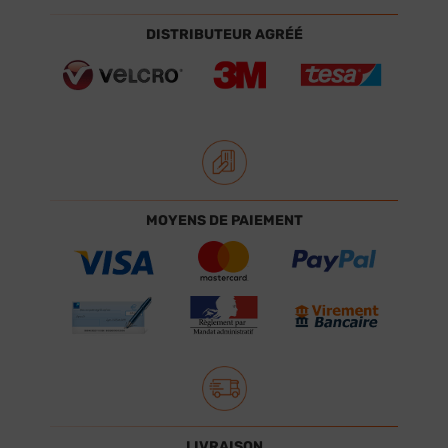
DISTRIBUTEUR AGRÉÉ
MOYENS DE PAIEMENT
LIVRAISON