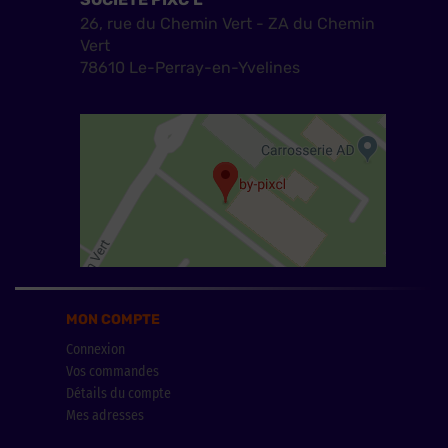
26, rue du Chemin Vert - ZA du Chemin
Vert
78610 Le-Perray-en-Yvelines
MON COMPTE
Connexion
Vos commandes
Détails du compte
Mes adresses