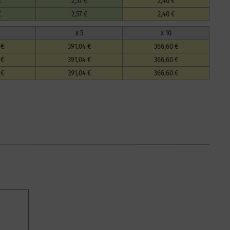
€
2,57 €
2,40 €
€
2,57 €
2,40 €
x 5
x 10
 €
391,04 €
366,60 €
 €
391,04 €
366,60 €
 €
391,04 €
366,60 €