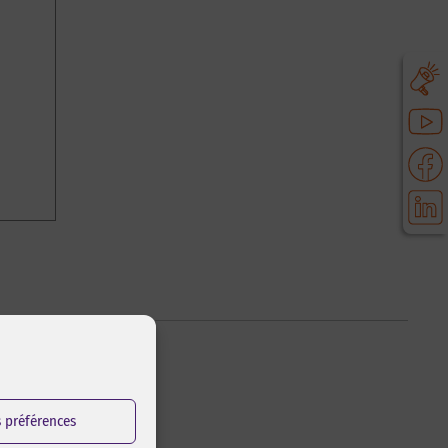
s préférences