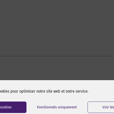
ookies pour optimiser notre site web et notre service.
 cookies
Fonctionnels uniquement
Voir le