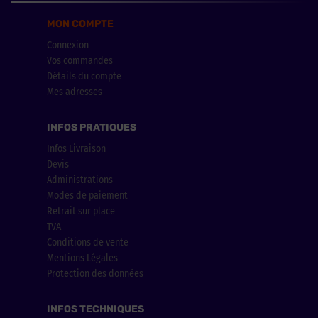
MON COMPTE
Connexion
Vos commandes
Détails du compte
Mes adresses
INFOS PRATIQUES
Infos Livraison
Devis
Administrations
Modes de paiement
Retrait sur place
TVA
Conditions de vente
Mentions Légales
Protection des données
INFOS TECHNIQUES