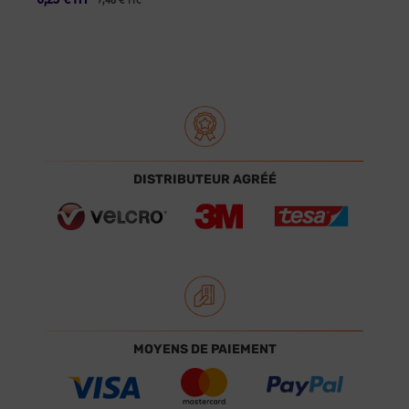
7,48
€
TTC
DISTRIBUTEUR AGRÉÉ
MOYENS DE PAIEMENT