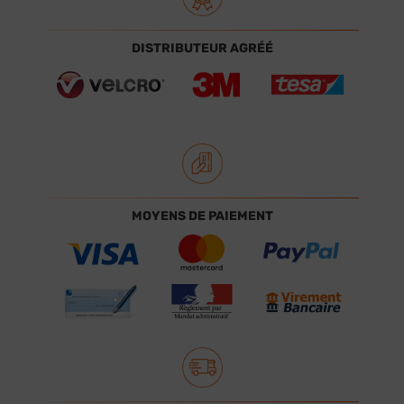
DISTRIBUTEUR AGRÉÉ
MOYENS DE PAIEMENT