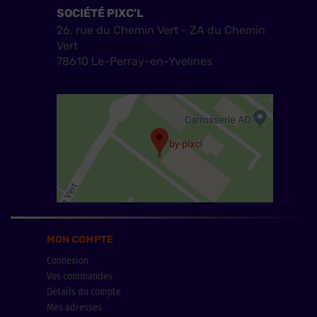
SOCIÉTÉ PIXC'L
26, rue du Chemin Vert - ZA du Chemin
Vert
78610 Le-Perray-en-Yvelines
MON COMPTE
Connexion
Vos commandes
Détails du compte
Mes adresses