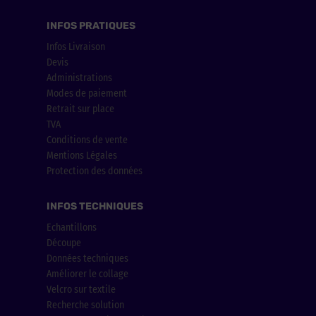
INFOS PRATIQUES
Infos Livraison
Devis
Administrations
Modes de paiement
Retrait sur place
TVA
Conditions de vente
Mentions Légales
Protection des données
INFOS TECHNIQUES
Echantillons
Découpe
Données techniques
Améliorer le collage
Velcro sur textile
Recherche solution