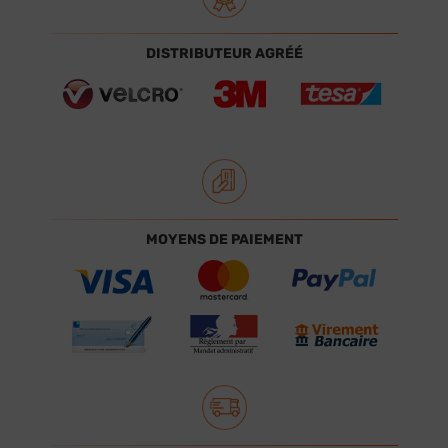
DISTRIBUTEUR AGRÉÉ
MOYENS DE PAIEMENT