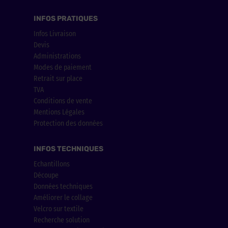
INFOS PRATIQUES
Infos Livraison
Devis
Administrations
Modes de paiement
Retrait sur place
TVA
Conditions de vente
Mentions Légales
Protection des données
INFOS TECHNIQUES
Echantillons
Découpe
Données techniques
Améliorer le collage
Velcro sur textile
Recherche solution