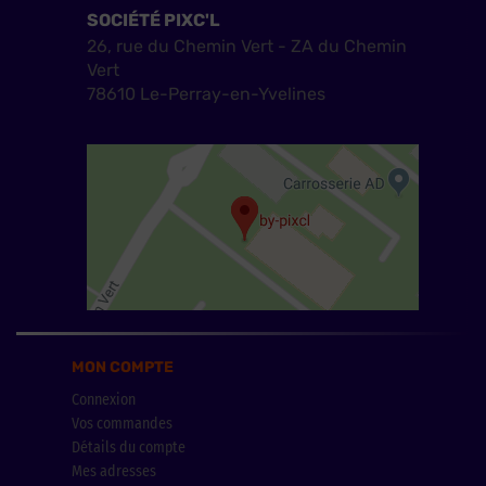
SOCIÉTÉ PIXC'L
26, rue du Chemin Vert - ZA du Chemin
Vert
78610 Le-Perray-en-Yvelines
MON COMPTE
Connexion
Vos commandes
Détails du compte
Mes adresses