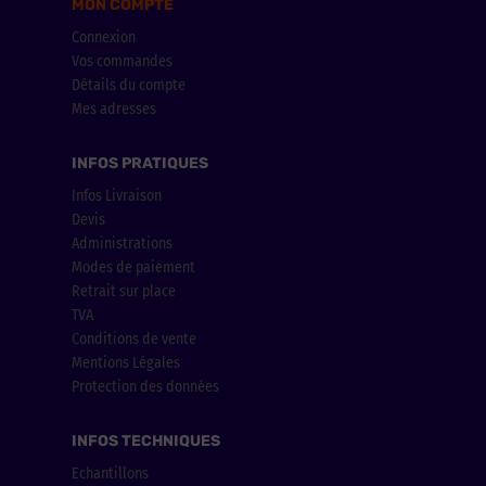
MON COMPTE
Connexion
Vos commandes
Détails du compte
Mes adresses
INFOS PRATIQUES
Infos Livraison
Devis
Administrations
Modes de paiement
Retrait sur place
TVA
Conditions de vente
Mentions Légales
Protection des données
INFOS TECHNIQUES
Echantillons