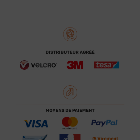
DISTRIBUTEUR AGRÉÉ
MOYENS DE PAIEMENT