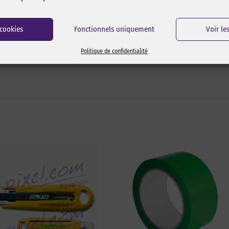
 cookies
Fonctionnels uniquement
Voir le
Politique de confidentialité