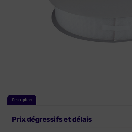
Description
Informations complémentaires
Prix dégressifs et délais