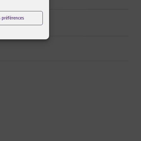
s préférences