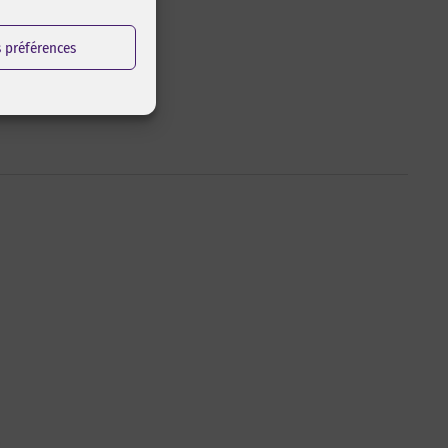
s préférences