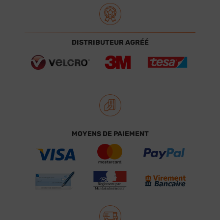
DISTRIBUTEUR AGRÉÉ
MOYENS DE PAIEMENT