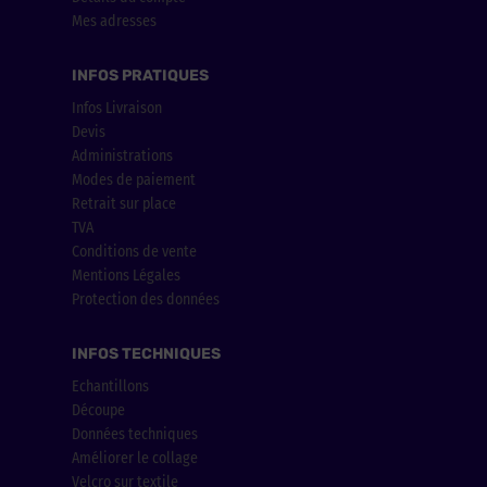
Mes adresses
INFOS PRATIQUES
Infos Livraison
Devis
Administrations
Modes de paiement
Retrait sur place
TVA
Conditions de vente
Mentions Légales
Protection des données
INFOS TECHNIQUES
Echantillons
Découpe
Données techniques
Améliorer le collage
Velcro sur textile