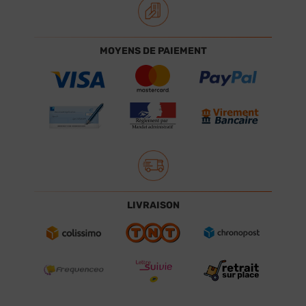
MOYENS DE PAIEMENT
LIVRAISON