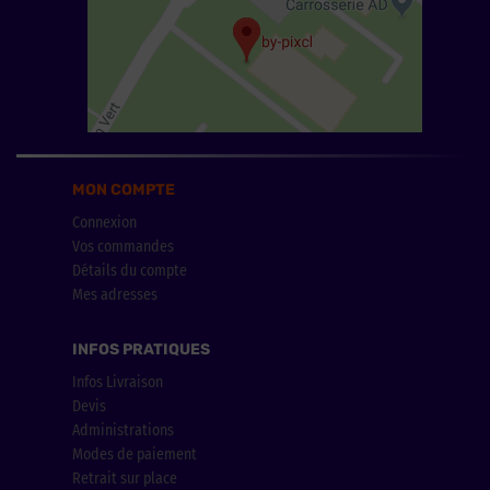
MON COMPTE
Connexion
Vos commandes
Détails du compte
Mes adresses
INFOS PRATIQUES
Infos Livraison
Devis
Administrations
Modes de paiement
Retrait sur place