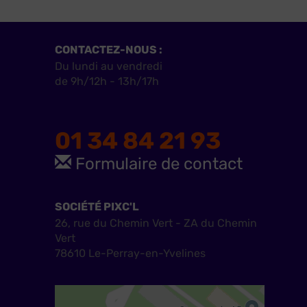
CONTACTEZ-NOUS :
Du lundi au vendredi
de 9h/12h - 13h/17h
01 34 84 21 93
Formulaire de contact
SOCIÉTÉ PIXC'L
26, rue du Chemin Vert - ZA du Chemin
Vert
78610 Le-Perray-en-Yvelines