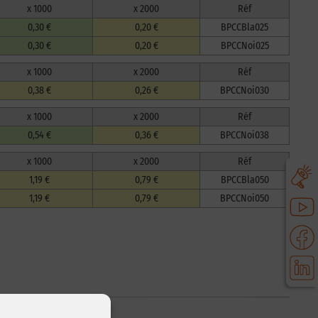
x 1000
x 2000
Réf
0,30 €
0,20 €
BPCCBla025
0,30 €
0,20 €
BPCCNoi025
x 1000
x 2000
Réf
0,38 €
0,26 €
BPCCNoi030
x 1000
x 2000
Réf
0,54 €
0,36 €
BPCCNoi038
x 1000
x 2000
Réf
1,19 €
0,79 €
BPCCBla050
1,19 €
0,79 €
BPCCNoi050