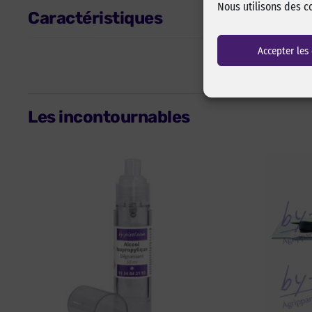
Nous utilisons des c
Caractéristiques
Accepter les
Les incontournables