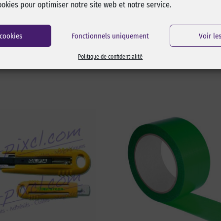
ookies pour optimiser notre site web et notre service.
 cookies
Fonctionnels uniquement
Voir le
Politique de confidentialité