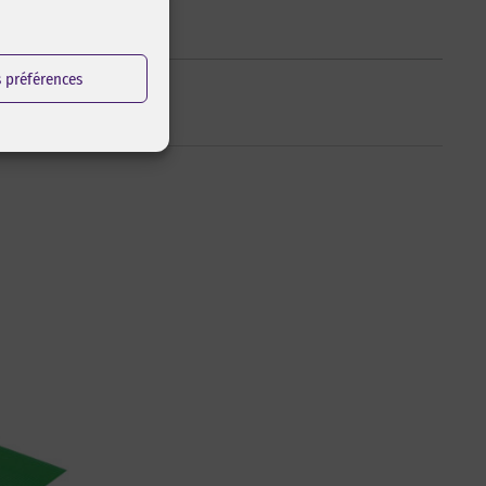
s préférences