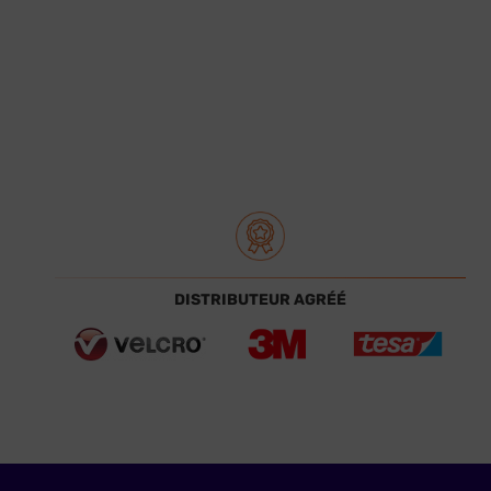
DISTRIBUTEUR AGRÉÉ