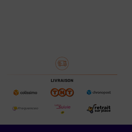
LIVRAISON