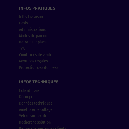
INFOS PRATIQUES
Infos Livraison
Devis
Administrations
Modes de paiement
Retrait sur place
TVA
Conditions de vente
Mentions Légales
Protection des données
INFOS TECHNIQUES
Echantillons
Découpe
Données techniques
Améliorer le collage
Velcro sur textile
Recherche solution
Retour d'expériences clients