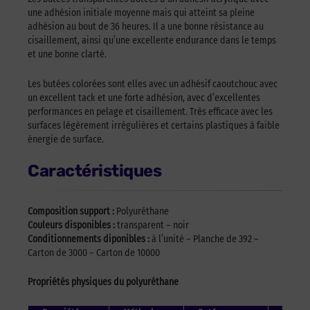
une adhésion initiale moyenne mais qui atteint sa pleine
adhésion au bout de 36 heures. Il a une bonne résistance au
cisaillement, ainsi qu’une excellente endurance dans le temps
et une bonne clarté.
Les butées colorées sont elles avec un adhésif caoutchouc avec
un excellent tack et une forte adhésion, avec d’excellentes
performances en pelage et cisaillement. Très efficace avec les
surfaces légèrement irrégulières et certains plastiques à faible
énergie de surface.
Caractéristiques
Composition support :
Polyuréthane
Couleurs disponibles :
transparent – noir
Conditionnements diponibles :
à l’unité – Planche de 392 –
Carton de 3000 – Carton de 10000
Propriétés physiques du polyuréthane