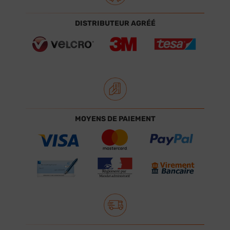
DISTRIBUTEUR AGRÉÉ
MOYENS DE PAIEMENT