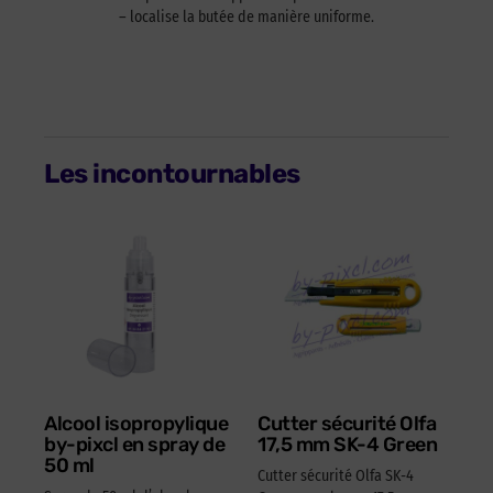
– localise la butée de manière uniforme.
Les incontournables
Alcool isopropylique
Cutter sécurité Olfa
by-pixcl en spray de
17,5 mm SK-4 Green
50 ml
Cutter sécurité Olfa SK-4