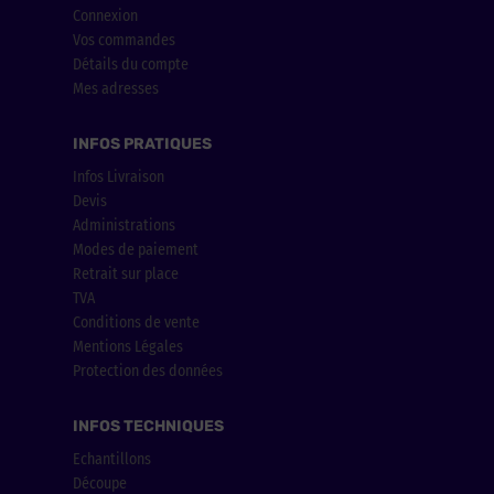
Connexion
Vos commandes
Détails du compte
Mes adresses
INFOS PRATIQUES
Infos Livraison
Devis
Administrations
Modes de paiement
Retrait sur place
TVA
Conditions de vente
Mentions Légales
Protection des données
INFOS TECHNIQUES
Echantillons
Découpe