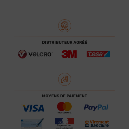
DISTRIBUTEUR AGRÉÉ
MOYENS DE PAIEMENT