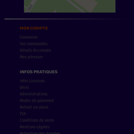
MON COMPTE
Connexion
Vos commandes
Détails du compte
Mes adresses
INFOS PRATIQUES
Infos Livraison
Devis
Administrations
Modes de paiement
Retrait sur place
TVA
Conditions de vente
Mentions Légales
Protection des données