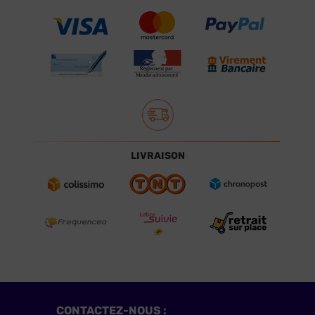
LIVRAISON
CONTACTEZ-NOUS :