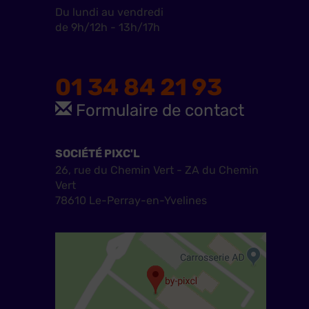
Du lundi au vendredi
de 9h/12h - 13h/17h
01 34 84 21 93
Formulaire de contact
SOCIÉTÉ PIXC'L
26, rue du Chemin Vert - ZA du Chemin
Vert
78610 Le-Perray-en-Yvelines