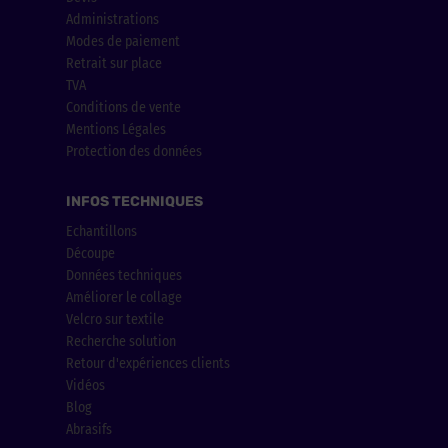
Administrations
Modes de paiement
Retrait sur place
TVA
Conditions de vente
Mentions Légales
Protection des données
INFOS TECHNIQUES
Echantillons
Découpe
Données techniques
Améliorer le collage
Velcro sur textile
Recherche solution
Retour d'expériences clients
Vidéos
Blog
Abrasifs