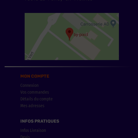
MON COMPTE
Connexion
Vos commandes
Détails du compte
Mes adresses
INFOS PRATIQUES
Infos Livraison
Devis