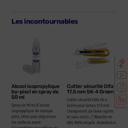
Les incontournables
Alcool isopropylique
Cutter sécurité Olfa
by-pixcl en spray de
17,5 mm SK-4 Green
50 ml
Cutter sécurité Olfa SK-4
Spray de 50 ml d’alcool
Green pour lames 17,5 mm.
isopropylique de marque
Changement de lame rapide
pixcl, idéal pour dégraisser
et sans outils. Manche en
les surfaces avant
ABS 100% recyclé. Ambidextre.