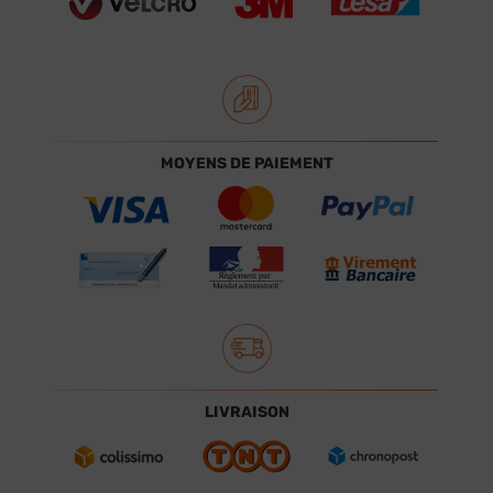
MOYENS DE PAIEMENT
LIVRAISON