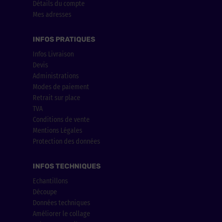
Détails du compte
Mes adresses
INFOS PRATIQUES
Infos Livraison
Devis
Administrations
Modes de paiement
Retrait sur place
TVA
Conditions de vente
Mentions Légales
Protection des données
INFOS TECHNIQUES
Echantillons
Découpe
Données techniques
Améliorer le collage