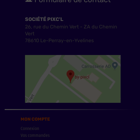
SOCIÉTÉ PIXC'L
26, rue du Chemin Vert - ZA du Chemin
Vert
78610 Le-Perray-en-Yvelines
MON COMPTE
Connexion
Vos commandes