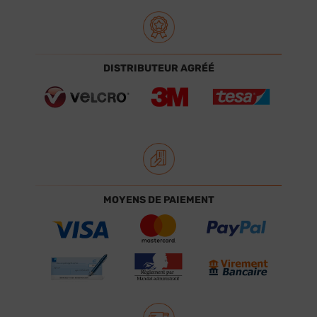
DISTRIBUTEUR AGRÉÉ
MOYENS DE PAIEMENT