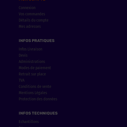
Connexion
Vos commandes
Détails du compte
Mes adresses
INFOS PRATIQUES
Infos Livraison
Devis
Administrations
Modes de paiement
Retrait sur place
TVA
Conditions de vente
Mentions Légales
Protection des données
INFOS TECHNIQUES
Echantillons