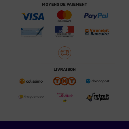
MOYENS DE PAIEMENT
LIVRAISON