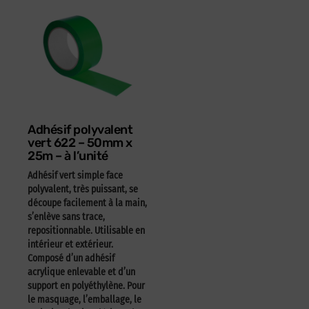
Adhésif polyvalent
vert 622 – 50mm x
25m – à l’unité
Adhésif vert simple face
polyvalent, très puissant, se
découpe facilement à la main,
s’enlève sans trace,
repositionnable. Utilisable en
intérieur et extérieur.
Composé d’un adhésif
acrylique enlevable et d’un
support en polyéthylène. Pour
le masquage, l’emballage, le