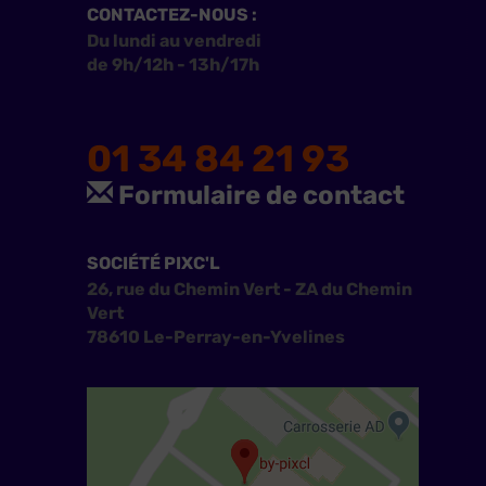
CONTACTEZ-NOUS :
Du lundi au vendredi
de 9h/12h - 13h/17h
01 34 84 21 93
Formulaire de contact
SOCIÉTÉ PIXC'L
26, rue du Chemin Vert - ZA du Chemin
Vert
78610 Le-Perray-en-Yvelines