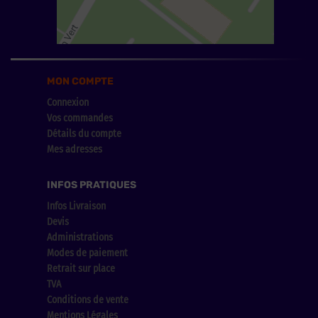
MON COMPTE
Connexion
Vos commandes
Détails du compte
Mes adresses
INFOS PRATIQUES
Infos Livraison
Devis
Administrations
Modes de paiement
Retrait sur place
TVA
Conditions de vente
Mentions Légales