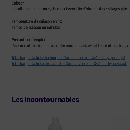
Cuisson
La colle peut subir un cycle de cuisson afin d’obtenir des collages plu
Température de cuisson en °C
Temps de cuisson en minutes
Précaution d’emploi
Pour une utilisation industrielle uniquement. Avant toute utilisation, i
Télécharger la fiche technique : 3m-colle-nitrile-847-tec-by-pixcl.pdf
Télécharger la fiche de sécurité : 3m-colle-nitrile-847-fds-by-pixcl.pdf
Les incontournables