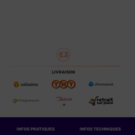
LIVRAISON
INFOS PRATIQUES
INFOS TECHNIQUES