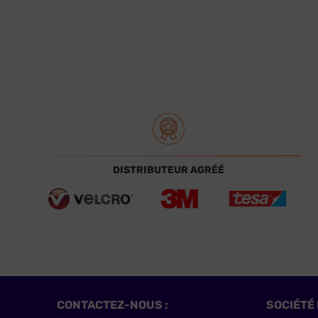
DISTRIBUTEUR AGRÉÉ
CONTACTEZ-NOUS :
SOCIÉTÉ 