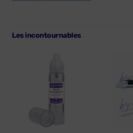
Les incontournables