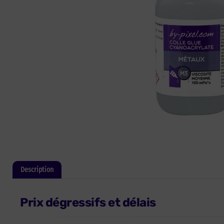
Description
Informations complémentaires
Prix dégressifs et délais