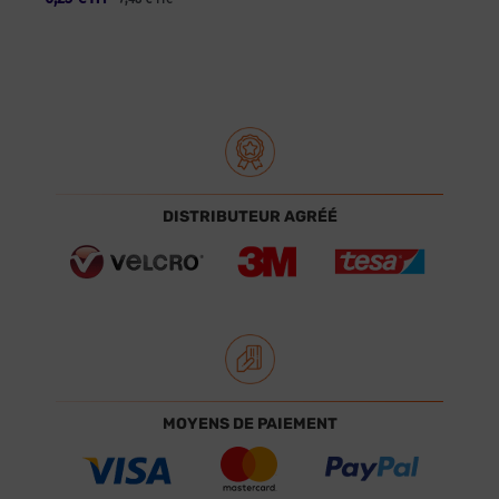
DISTRIBUTEUR AGRÉÉ
MOYENS DE PAIEMENT