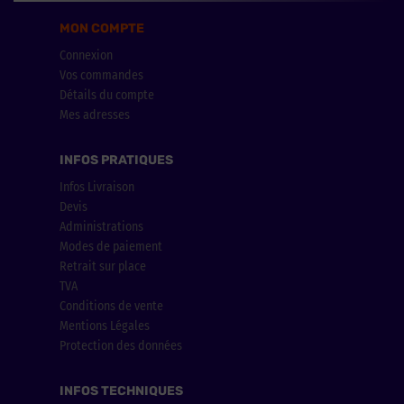
MON COMPTE
Connexion
Vos commandes
Détails du compte
Mes adresses
INFOS PRATIQUES
Infos Livraison
Devis
Administrations
Modes de paiement
Retrait sur place
TVA
Conditions de vente
Mentions Légales
Protection des données
INFOS TECHNIQUES