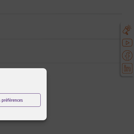
s préférences