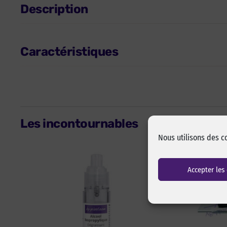
Description
Caractéristiques
Les incontournables
Nous utilisons des c
Accepter les