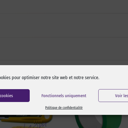
ookies pour optimiser notre site web et notre service.
 cookies
Fonctionnels uniquement
Voir le
Politique de confidentialité