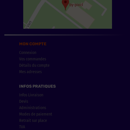
MON COMPTE
Connexion
Vos commandes
Détails du compte
Mes adresses
INFOS PRATIQUES
Infos Livraison
Devis
Administrations
Modes de paiement
Retrait sur place
TVA