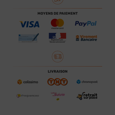
MOYENS DE PAIEMENT
LIVRAISON