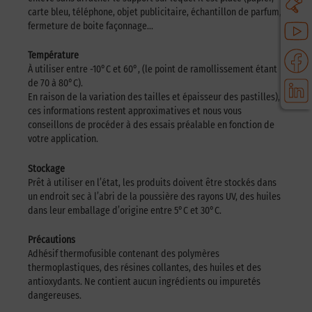
carte bleu, téléphone, objet publicitaire, échantillon de parfum,
fermeture de boite façonnage…
Température
À utiliser entre -10°C et 60°, (le point de ramollissement étant
de 70 à 80°C).
En raison de la variation des tailles et épaisseur des pastilles),
ces informations restent approximatives et nous vous
conseillons de procéder à des essais préalable en fonction de
votre application.
Stockage
Prêt à utiliser en l’état, les produits doivent être stockés dans
un endroit sec à l’abri de la poussière des rayons UV, des huiles
dans leur emballage d’origine entre 5°C et 30°C.
Précautions
Adhésif thermofusible contenant des polymères
thermoplastiques, des résines collantes, des huiles et des
antioxydants. Ne contient aucun ingrédients ou impuretés
dangereuses.