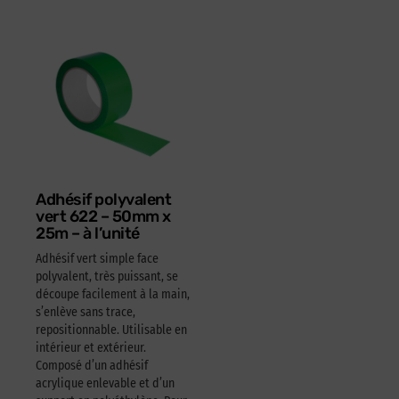
Adhésif polyvalent
vert 622 – 50mm x
25m – à l’unité
Adhésif vert simple face
polyvalent, très puissant, se
découpe facilement à la main,
s’enlève sans trace,
repositionnable. Utilisable en
intérieur et extérieur.
Composé d’un adhésif
acrylique enlevable et d’un