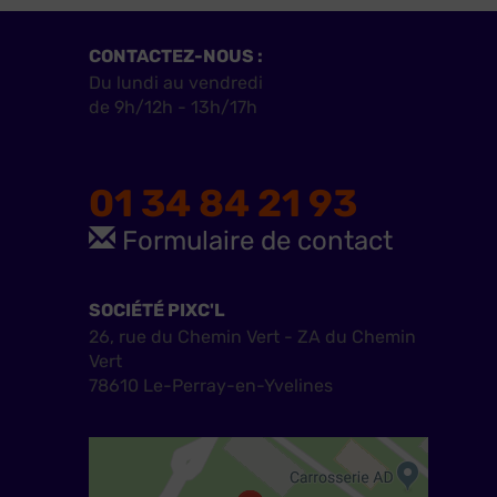
CONTACTEZ-NOUS :
Du lundi au vendredi
de 9h/12h - 13h/17h
01 34 84 21 93
Formulaire de contact
SOCIÉTÉ PIXC'L
26, rue du Chemin Vert - ZA du Chemin
Vert
78610 Le-Perray-en-Yvelines