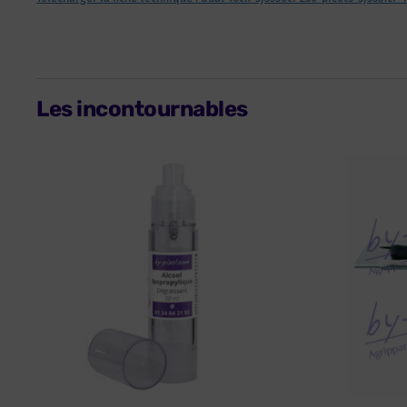
Les incontournables