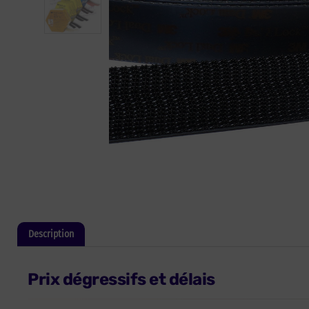
Description
Informations complémentaires
Prix dégressifs et délais