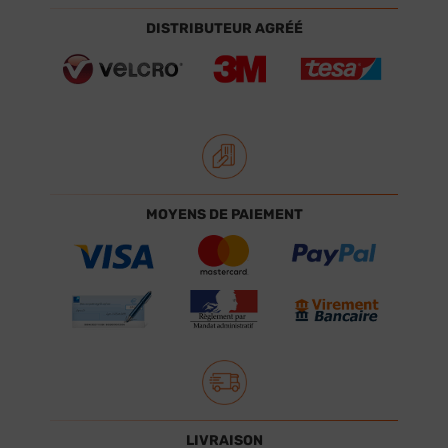
DISTRIBUTEUR AGRÉÉ
MOYENS DE PAIEMENT
LIVRAISON