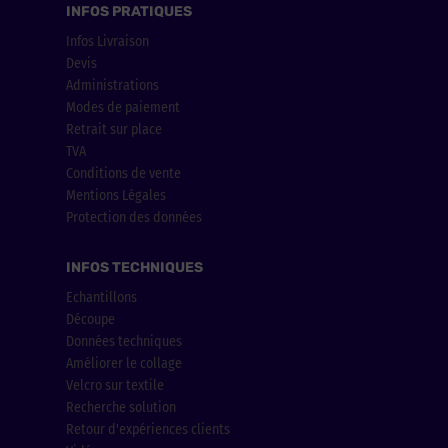
INFOS PRATIQUES
Infos Livraison
Devis
Administrations
Modes de paiement
Retrait sur place
TVA
Conditions de vente
Mentions Légales
Protection des données
INFOS TECHNIQUES
Echantillons
Découpe
Données techniques
Améliorer le collage
Velcro sur textile
Recherche solution
Retour d'expériences clients