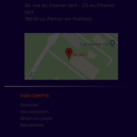
26, rue du Chemin Vert - ZA du Chemin
Vert
78610 Le-Perray-en-Yvelines
MON COMPTE
Connexion
Vos commandes
Détails du compte
Mes adresses