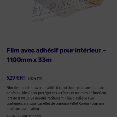
Film avec adhésif pour intérieur –
1100mm x 33m
5,29
€
HT
6,35
€
TTC
Film de protection avec un adhésif caoutchouc pour une meilleure
adhésion, idéal pour protéger vos surfaces et meubles en intérieur
lors de travaux. Se déroule facilement. Film plastique avec
traitement statique par effet de couronne (effet Corona) pour une
meilleure application.
Réf Pixcl : FPINT1100033