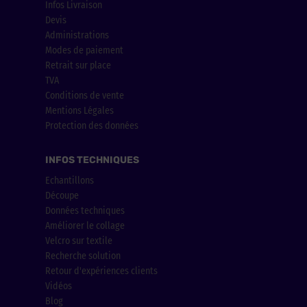
Infos Livraison
Devis
Administrations
Modes de paiement
Retrait sur place
TVA
Conditions de vente
Mentions Légales
Protection des données
INFOS TECHNIQUES
Echantillons
Découpe
Données techniques
Améliorer le collage
Velcro sur textile
Recherche solution
Retour d'expériences clients
Vidéos
Blog