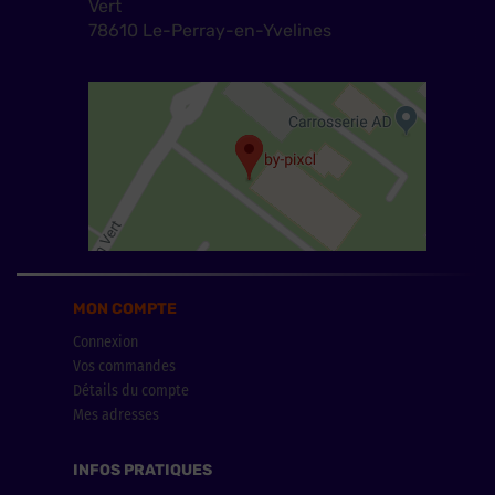
Vert
78610 Le-Perray-en-Yvelines
MON COMPTE
Connexion
Vos commandes
Détails du compte
Mes adresses
INFOS PRATIQUES