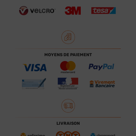
MOYENS DE PAIEMENT
LIVRAISON