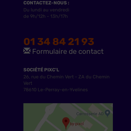
CONTACTEZ-NOUS :
Du lundi au vendredi
de 9h/12h - 13h/17h
01 34 84 21 93
Formulaire de contact
SOCIÉTÉ PIXC'L
26, rue du Chemin Vert - ZA du Chemin
Vert
78610 Le-Perray-en-Yvelines