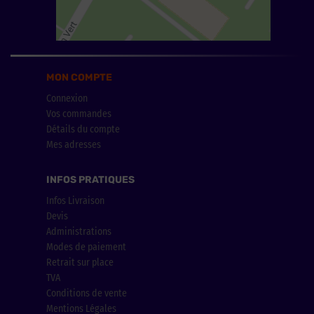
MON COMPTE
Connexion
Vos commandes
Détails du compte
Mes adresses
INFOS PRATIQUES
Infos Livraison
Devis
Administrations
Modes de paiement
Retrait sur place
TVA
Conditions de vente
Mentions Légales