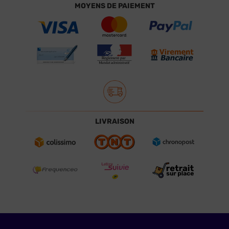
MOYENS DE PAIEMENT
LIVRAISON