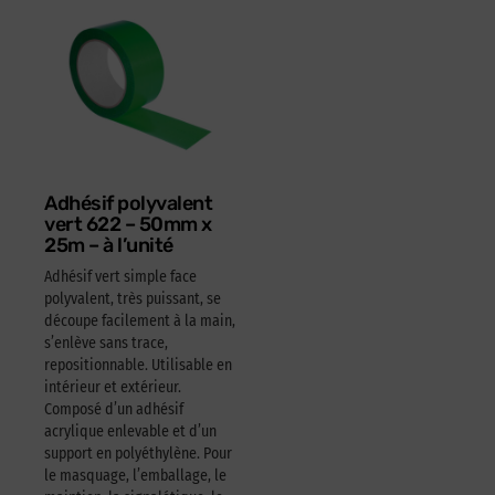
Adhésif polyvalent
vert 622 – 50mm x
25m – à l’unité
Adhésif vert simple face
polyvalent, très puissant, se
découpe facilement à la main,
s’enlève sans trace,
repositionnable. Utilisable en
intérieur et extérieur.
Composé d’un adhésif
acrylique enlevable et d’un
support en polyéthylène. Pour
le masquage, l’emballage, le