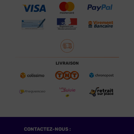
LIVRAISON
CONTACTEZ-NOUS :