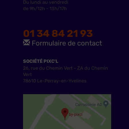
Du lundi au vendredi
de 9h/12h - 13h/17h
01 34 84 21 93
Formulaire de contact
SOCIÉTÉ PIXC'L
26, rue du Chemin Vert - ZA du Chemin
Vert
78610 Le-Perray-en-Yvelines