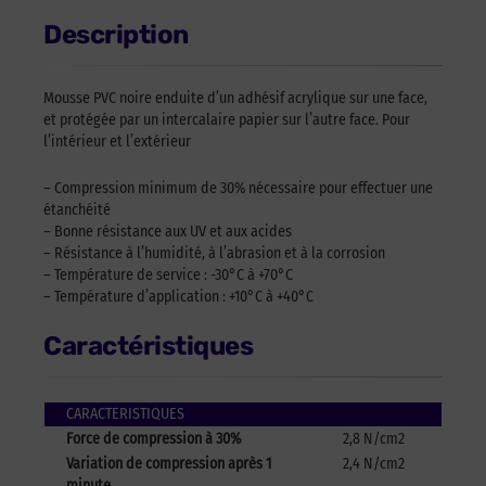
Description
Mousse PVC noire enduite d’un adhésif acrylique sur une face,
et protégée par un intercalaire papier sur l’autre face. Pour
l’intérieur et l’extérieur
– Compression minimum de 30% nécessaire pour effectuer une
étanchéité
– Bonne résistance aux UV et aux acides
– Résistance à l’humidité, à l’abrasion et à la corrosion
– Température de service : -30°C à +70°C
– Température d’application : +10°C à +40°C
Caractéristiques
CARACTERISTIQUES
Force de compression à 30%
2,8 N/cm2
Variation de compression après 1
2,4 N/cm2
minute