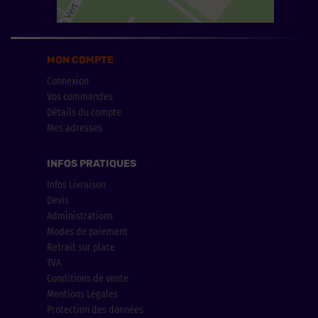
MON COMPTE
Connexion
Vos commandes
Détails du compte
Mes adresses
INFOS PRATIQUES
Infos Livraison
Devis
Administrations
Modes de paiement
Retrait sur place
TVA
Conditions de vente
Mentions Légales
Protection des données