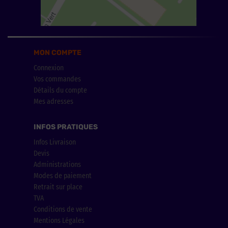
MON COMPTE
Connexion
Vos commandes
Détails du compte
Mes adresses
INFOS PRATIQUES
Infos Livraison
Devis
Administrations
Modes de paiement
Retrait sur place
TVA
Conditions de vente
Mentions Légales