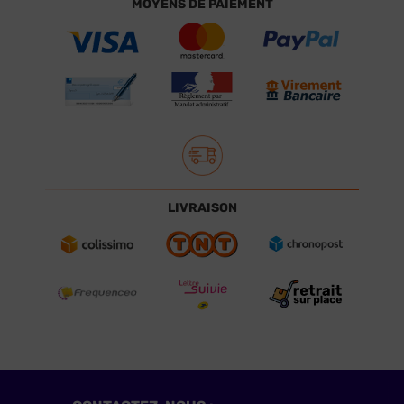
MOYENS DE PAIEMENT
LIVRAISON