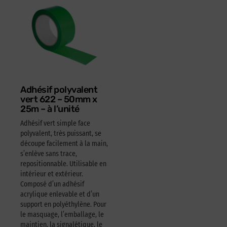
Adhésif polyvalent
vert 622 – 50mm x
25m – à l’unité
Adhésif vert simple face
polyvalent, très puissant, se
découpe facilement à la main,
s’enlève sans trace,
repositionnable. Utilisable en
intérieur et extérieur.
Composé d’un adhésif
acrylique enlevable et d’un
support en polyéthylène. Pour
le masquage, l’emballage, le
maintien, la signalétique, le