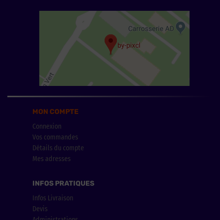
MON COMPTE
Connexion
Vos commandes
Détails du compte
Mes adresses
INFOS PRATIQUES
Infos Livraison
Devis
Administrations