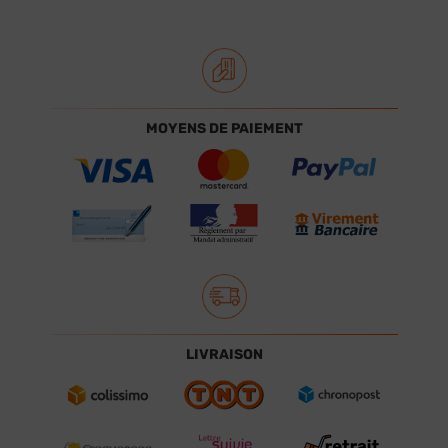
MOYENS DE PAIEMENT
LIVRAISON