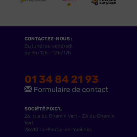
CONTACTEZ-NOUS :
Du lundi au vendredi
de 9h/12h - 13h/17h
01 34 84 21 93
Formulaire de contact
SOCIÉTÉ PIXC'L
26, rue du Chemin Vert - ZA du Chemin
Vert
78610 Le-Perray-en-Yvelines