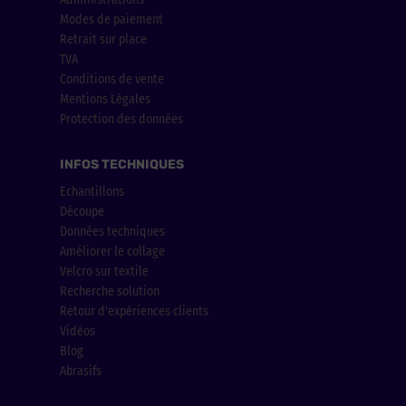
Modes de paiement
Retrait sur place
TVA
Conditions de vente
Mentions Légales
Protection des données
INFOS TECHNIQUES
Echantillons
Découpe
Données techniques
Améliorer le collage
Velcro sur textile
Recherche solution
Retour d'expériences clients
Vidéos
Blog
Abrasifs