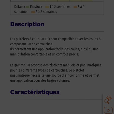
Délais :
En stock
1 à 2 semaines
3 à 4
semaines
5 à 8 semaines
Description
Les pistolets à colle 3M EPX sont compatibles avec les colles bi-
composant 3M en cartouches.
Ils permettent une application facile des colles, ainsi qu’une
manipulation confortable et un contrôle précis.
La gamme 3M propose des pistolets manuels et pneumatiques
pour les différents types de cartouches. Le pistolet
pneumatique nécessite une source d’air comprimé et permet
une application pour des larges volumes.
Caractéristiques