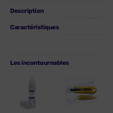
Description
Caractéristiques
Les incontournables