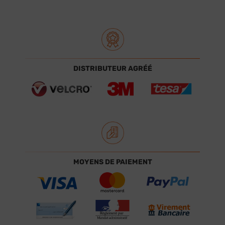
DISTRIBUTEUR AGRÉÉ
MOYENS DE PAIEMENT