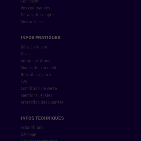
Connexion
Vos commandes
Détails du compte
Mes adresses
INFOS PRATIQUES
Infos Livraison
Devis
Administrations
Modes de paiement
Retrait sur place
TVA
Conditions de vente
Mentions Légales
Protection des données
INFOS TECHNIQUES
Echantillons
Découpe